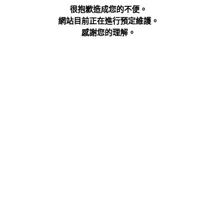
很抱歉造成您的不便。
網站目前正在進行預定維護。
感謝您的理解。