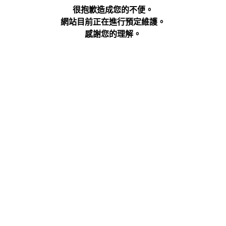
很抱歉造成您的不便。
網站目前正在進行預定維護。
感謝您的理解。