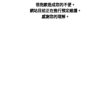
很抱歉造成您的不便。
網站目前正在進行預定維護。
感謝您的理解。